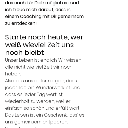
das auch für Dich möglich ist und 
ich freue mich darauf, dass in 
einem Coaching mit Dir gemeinsam 
zu entdecken!
Starte noch heute, wer 
weiß wieviel Zeit uns 
noch bleibt 
Unser Leben ist endlich. Wir wissen 
alle nicht wie viel Zeit wir noch 
haben. 
Also lass uns dafür sorgen, dass 
jeder Tag ein Wunderwerk ist und 
dass es jeder Tag wert ist, 
wiederholt zu werden, weil er 
einfach so schön und erfüllt war!
Das Leben ist ein Geschenk, lass‘ es 
uns gemeinsam entpacken. 