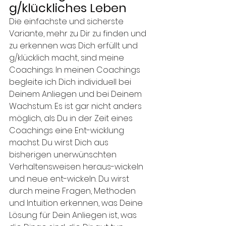
g/klückliches Leben
Die einfachste und sicherste 
Variante, mehr zu Dir zu finden und 
zu erkennen was Dich erfüllt und 
g/klücklich macht, sind meine 
Coachings. In meinen Coachings 
begleite ich Dich individuell bei 
Deinem Anliegen und bei Deinem 
Wachstum. Es ist gar nicht anders 
möglich, als Du in der Zeit eines 
Coachings eine Ent-wicklung 
machst. Du wirst Dich aus 
bisherigen unerwünschten 
Verhaltensweisen heraus-wickeln 
und neue ent-wickeln. Du wirst 
durch meine Fragen, Methoden 
und Intuition erkennen, was Deine 
Lösung für Dein Anliegen ist, was 