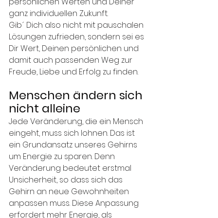
persönlichen Werten und Deiner 
ganz individuellen Zukunft. 
Gib´ Dich also nicht mit pauschalen 
Lösungen zufrieden, sondern sei es 
Dir Wert, Deinen persönlichen und 
damit auch passenden Weg zur 
Freude, Liebe und Erfolg zu finden. 
Menschen ändern sich 
nicht alleine
Jede Veränderung, die ein Mensch 
eingeht, muss sich lohnen. Das ist 
ein Grundansatz unseres Gehirns 
um Energie zu sparen. Denn 
Veränderung bedeutet erstmal 
Unsicherheit, so dass sich das 
Gehirn an neue Gewohnheiten 
anpassen muss. Diese Anpassung 
erfordert mehr Energie, als 