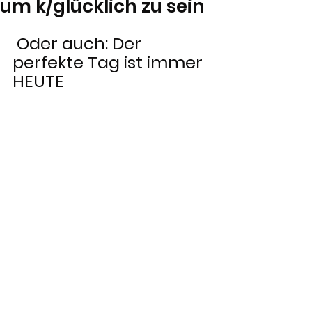
um k/glücklich zu sein
 Oder auch: Der 
perfekte Tag ist immer 
HEUTE