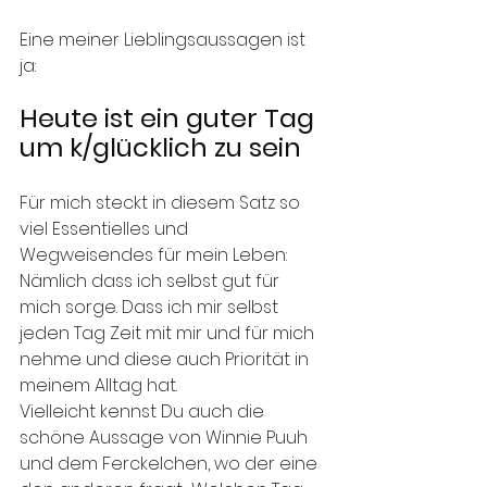
Eine meiner Lieblingsaussagen ist 
ja: 
Heute ist ein guter Tag 
um k/glücklich zu sein 
Für mich steckt in diesem Satz so 
viel Essentielles und 
Wegweisendes für mein Leben: 
Nämlich dass ich selbst gut für 
mich sorge. Dass ich mir selbst 
jeden Tag Zeit mit mir und für mich 
nehme und diese auch Priorität in 
meinem Alltag hat. 
Vielleicht kennst Du auch die 
schöne Aussage von Winnie Puuh 
und dem Ferckelchen, wo der eine 