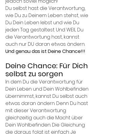
jedoch soviel möglich! 
Du selbst hast die Verantwortung, 
wie Du zu Deinem Leben stehst, wie 
Du Dein Leben lebst und wie Du 
jeden Tag gestaltest. Und WEIL Du 
die Verantwortung hast, kannst 
auch nur DU daran etwas ändern. 
Und genau das ist Deine Chance!!!
Deine Chance: Für Dich 
selbst zu sorgen
In dem Du die Verantwortung für 
Dein Leben und Dein Wohlbefinden 
übernimmst, kannst Du selbst auch 
etwas daran ändern. Denn Du hast 
mit dieser Verantwortung 
gleichzeitig auch die Macht über 
Dein Wohlbefinden. Die Gleichung 
die daraus folgt ist einfach: Je 