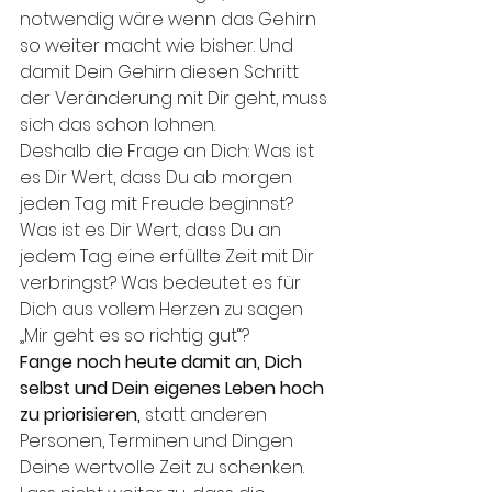
notwendig wäre wenn das Gehirn 
so weiter macht wie bisher. Und 
damit Dein Gehirn diesen Schritt 
der Veränderung mit Dir geht, muss 
sich das schon lohnen. 
Deshalb die Frage an Dich: Was ist 
es Dir Wert, dass Du ab morgen 
jeden Tag mit Freude beginnst? 
Was ist es Dir Wert, dass Du an 
jedem Tag eine erfüllte Zeit mit Dir 
verbringst? Was bedeutet es für 
Dich aus vollem Herzen zu sagen 
„Mir geht es so richtig gut“?
Fange noch heute damit an, Dich 
selbst und Dein eigenes Leben hoch 
zu priorisieren, 
statt anderen 
Personen, Terminen und Dingen 
Deine wertvolle Zeit zu schenken. 