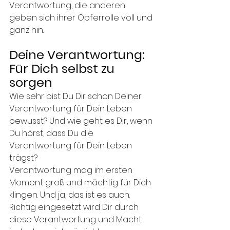
Verantwortung, die anderen 
geben sich ihrer Opferrolle voll und 
ganz hin.
Deine Verantwortung: 
Für Dich selbst zu 
sorgen
Wie sehr bist Du Dir schon Deiner 
Verantwortung für Dein Leben 
bewusst? Und wie geht es Dir, wenn 
Du hörst, dass Du die 
Verantwortung für Dein Leben 
trägst? 
Verantwortung mag im ersten 
Moment groß und mächtig für Dich 
klingen. Und ja, das ist es auch. 
Richtig eingesetzt wird Dir durch 
diese Verantwortung und Macht 