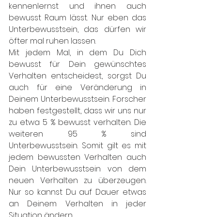
kennenlernst und ihnen auch 
bewusst Raum lässt. Nur eben das 
Unterbewusstsein, das dürfen wir 
öfter mal ruhen lassen. 
Mit jedem Mal, in dem Du Dich 
bewusst für Dein gewünschtes 
Verhalten entscheidest, sorgst Du 
auch für eine Veränderung in 
Deinem Unterbewusstsein. Forscher 
haben festgestellt, dass wir uns nur 
zu etwa 5 % bewusst verhalten. Die 
weiteren 95 % sind 
Unterbewusstsein. Somit gilt es mit 
jedem bewussten Verhalten auch 
Dein Unterbewusstsein von dem 
neuen Verhalten zu überzeugen. 
Nur so kannst Du auf Dauer etwas 
an Deinem Verhalten in jeder 
Situation ändern. 