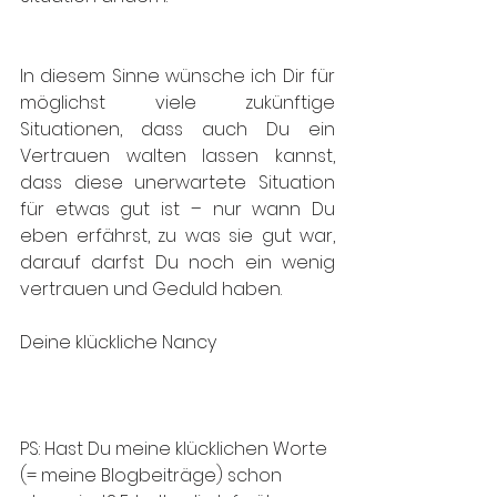
In diesem Sinne wünsche ich Dir für 
möglichst viele zukünftige 
Situationen, dass auch Du ein 
Vertrauen walten lassen kannst, 
dass diese unerwartete Situation 
für etwas gut ist – nur wann Du 
eben erfährst, zu was sie gut war, 
darauf darfst Du noch ein wenig 
vertrauen und Geduld haben. 
Deine klückliche Nancy
PS: Hast Du meine klücklichen Worte 
(= meine Blogbeiträge) schon 