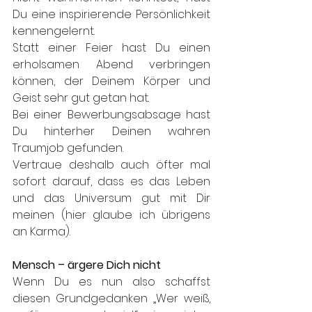
Du eine inspirierende Persönlichkeit 
kennengelernt. 
Statt einer Feier hast Du einen 
erholsamen Abend verbringen 
können, der Deinem Körper und 
Geist sehr gut getan hat. 
Bei einer Bewerbungsabsage hast 
Du hinterher Deinen wahren 
Traumjob gefunden. 
Vertraue deshalb auch öfter mal 
sofort darauf, dass es das Leben 
und das Universum gut mit Dir 
meinen (hier glaube ich übrigens 
an Karma). 
Mensch – ärgere Dich nicht
Wenn Du es nun also schaffst 
diesen Grundgedanken „Wer weiß, 