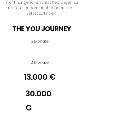
nicht nur geholfen Entscheidungen zu
treffen, sondern auch Frieden in mir
selbst zu finden."
THE YOU JOURNEY
3 Monate
6 Monate
13.000 €
30.000
€