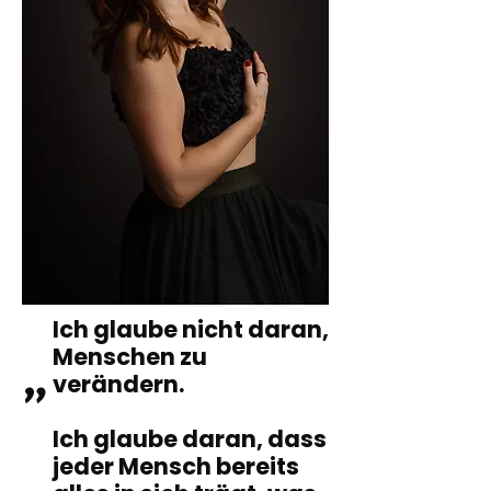
Ich glaube nicht daran,
Menschen zu
verändern.
"
Ich glaube daran,
dass
jeder Mensch bereits