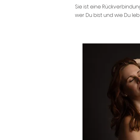
Sie ist eine Rückverbindun
wer Du bist und wie Du lebe