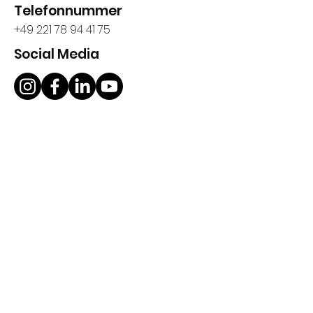
Telefonnummer
+49 221 78 94 41 75
Social Media